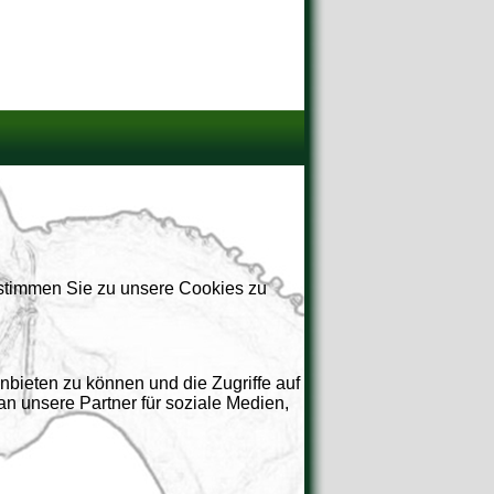
 stimmen Sie zu unsere Cookies zu
nbieten zu können und die Zugriffe auf
n unsere Partner für soziale Medien,