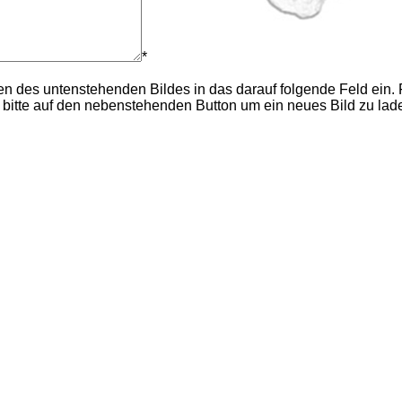
*
en des untenstehenden Bildes in das darauf folgende Feld ein. 
 bitte auf den nebenstehenden Button um ein neues Bild zu lad