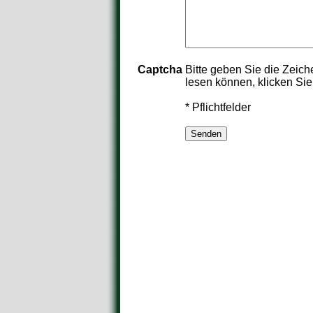
Captcha
Bitte geben Sie die Zeich
lesen können, klicken Sie
* Pflichtfelder