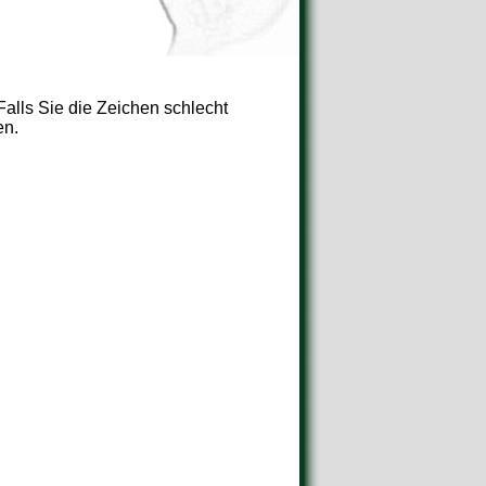
Falls Sie die Zeichen schlecht
en.